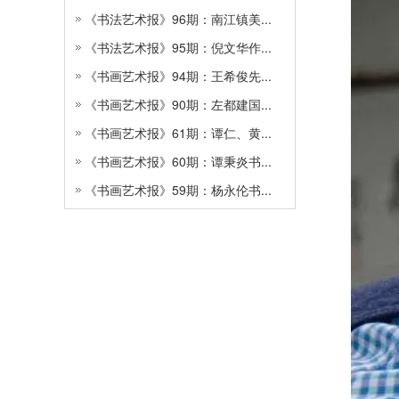
《书法艺术报》96期：南江镇美...
《书法艺术报》95期：倪文华作...
《书画艺术报》94期：王希俊先...
《书画艺术报》90期：左都建国...
《书画艺术报》61期：谭仁、黄...
《书画艺术报》60期：谭秉炎书...
《书画艺术报》59期：杨永伦书...